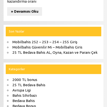
kazandırma oranı
» Devamını Oku
Son Yazılar
Mobilbahis 252 – 253 – 254 – 255 Giriş
Mobilbahis Güvenilir Mi – Mobilbahis Giris
25 TL Bedava Bahis AL, Oyna, Kazan ve Paranı Çek
Kategoriler
2000 TL bonus
25 TL Bedava Bahis
Avrupa Ligi
Bahis Sihirbazı
Bedava Bahis
Bedava Bonus