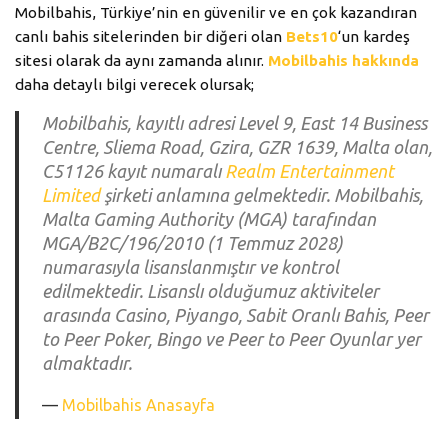
Mobilbahis, Türkiye’nin en güvenilir ve en çok kazandıran
canlı bahis sitelerinden bir diğeri olan
Bets10
‘un kardeş
sitesi olarak da aynı zamanda alınır.
Mobilbahis hakkında
daha detaylı bilgi verecek olursak;
Mobilbahis, kayıtlı adresi Level 9, East 14 Business
Centre, Sliema Road, Gzira, GZR 1639, Malta olan,
C51126 kayıt numaralı
Realm Entertainment
Limited
şirketi anlamına gelmektedir. Mobilbahis,
Malta Gaming Authority (MGA) tarafından
MGA/B2C/196/2010 (1 Temmuz 2028)
numarasıyla lisanslanmıştır ve kontrol
edilmektedir. Lisanslı olduğumuz aktiviteler
arasında Casino, Piyango, Sabit Oranlı Bahis, Peer
to Peer Poker, Bingo ve Peer to Peer Oyunlar yer
almaktadır.
Mobilbahis Anasayfa