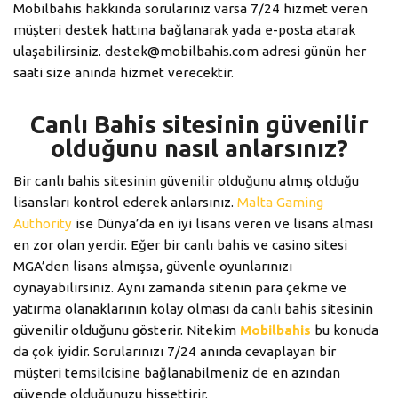
Mobilbahis hakkında sorularınız varsa 7/24 hizmet veren
müşteri destek hattına bağlanarak yada e-posta atarak
ulaşabilirsiniz. destek@mobilbahis.com adresi günün her
saati size anında hizmet verecektir.
Canlı Bahis sitesinin güvenilir
olduğunu nasıl anlarsınız?
Bir canlı bahis sitesinin güvenilir olduğunu almış olduğu
lisansları kontrol ederek anlarsınız.
Malta Gaming
Authority
ise Dünya’da en iyi lisans veren ve lisans alması
en zor olan yerdir. Eğer bir canlı bahis ve casino sitesi
MGA’den lisans almışsa, güvenle oyunlarınızı
oynayabilirsiniz. Aynı zamanda sitenin para çekme ve
yatırma olanaklarının kolay olması da canlı bahis sitesinin
güvenilir olduğunu gösterir. Nitekim
Mobilbahis
bu konuda
da çok iyidir. Sorularınızı 7/24 anında cevaplayan bir
müşteri temsilcisine bağlanabilmeniz de en azından
güvende olduğunuzu hissettirir.