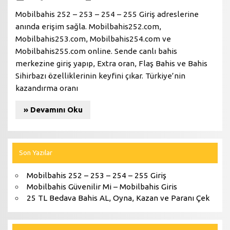
Mobilbahis 252 – 253 – 254 – 255 Giriş adreslerine
anında erişim sağla. Mobilbahis252.com,
Mobilbahis253.com, Mobilbahis254.com ve
Mobilbahis255.com online. Sende canlı bahis
merkezine giriş yapıp, Extra oran, Flaş Bahis ve Bahis
Sihirbazı özelliklerinin keyfini çıkar. Türkiye’nin
kazandırma oranı
» Devamını Oku
Son Yazılar
Mobilbahis 252 – 253 – 254 – 255 Giriş
Mobilbahis Güvenilir Mi – Mobilbahis Giris
25 TL Bedava Bahis AL, Oyna, Kazan ve Paranı Çek