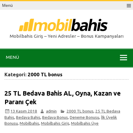
İçeriğe
Menü
geç
Mob
Ü
Mobilbahis Giriş – Yeni Adresler – Bonus Kampanyaları
MENÜ
Kategori:
2000 TL bonus
25 TL Bedava Bahis AL, Oyna, Kazan ve
Paranı Çek
13 Kasım 2018
admin
2000 TL bonus
,
25 TL Bedava
Bahis
,
Bedava Bahis
,
Bedava Bonus
,
Deneme Bonusu
,
İlk Üyelik
Bonusu
,
Mobilbahis
,
Mobilbahis Giriş
,
Mobilbahis Üye