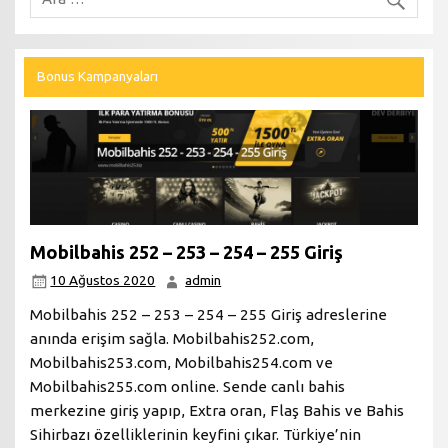
Bonus Kampanyaları
Mobilbahis 252 – 253 – 254 – 255 Giriş
10 Ağustos 2020
admin
Mobilbahis 252 – 253 – 254 – 255 Giriş adreslerine
anında erişim sağla. Mobilbahis252.com,
Mobilbahis253.com, Mobilbahis254.com ve
Mobilbahis255.com online. Sende canlı bahis
merkezine giriş yapıp, Extra oran, Flaş Bahis ve Bahis
Sihirbazı özelliklerinin keyfini çıkar. Türkiye’nin