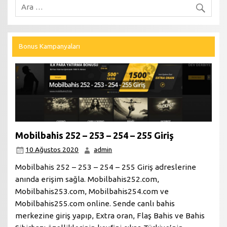
Bonus Kampanyaları
Mobilbahis 252 – 253 – 254 – 255 Giriş
10 Ağustos 2020
admin
Mobilbahis 252 – 253 – 254 – 255 Giriş adreslerine
anında erişim sağla. Mobilbahis252.com,
Mobilbahis253.com, Mobilbahis254.com ve
Mobilbahis255.com online. Sende canlı bahis
merkezine giriş yapıp, Extra oran, Flaş Bahis ve Bahis