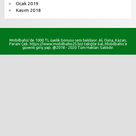
Ocak 2019
Kasım 2018
Mobilbahis'de 1000 TL üyelik bonusu seni bekliyor. Al, Oyna, Kazan,
Paranı Çek. https://www.mobilbahis25.biz takipte kal, Mobilbahis'e
güvenli giriş yap. @2018 - 2020 Tüm Hakları Saklıdır.