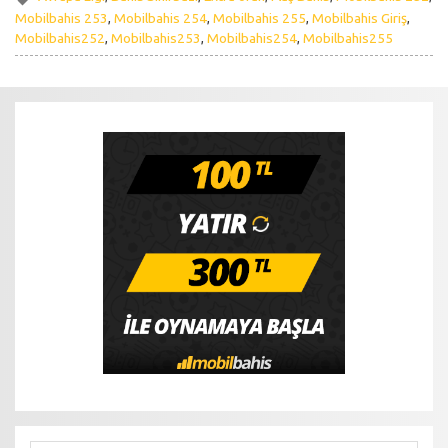
Mobilbahis 253
,
Mobilbahis 254
,
Mobilbahis 255
,
Mobilbahis Giriş
,
Mobilbahis252
,
Mobilbahis253
,
Mobilbahis254
,
Mobilbahis255