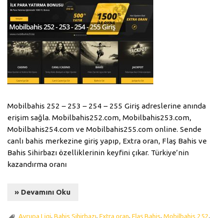
Mobilbahis 252 – 253 – 254 – 255 Giriş adreslerine anında
erişim sağla. Mobilbahis252.com, Mobilbahis253.com,
Mobilbahis254.com ve Mobilbahis255.com online. Sende
canlı bahis merkezine giriş yapıp, Extra oran, Flaş Bahis ve
Bahis Sihirbazı özelliklerinin keyfini çıkar. Türkiye’nin
kazandırma oranı
» Devamını Oku
Avrupa Ligi
,
Bahis Sihirbazı
,
Extra oran
,
Flaş Bahis
,
Mobilbahis 252
,