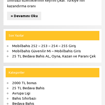
Sihirbazı özelliklerinin keyfini çıkar. Türkiye’nin
kazandırma oranı
» Devamını Oku
Son Yazılar
Mobilbahis 252 – 253 – 254 – 255 Giriş
Mobilbahis Güvenilir Mi – Mobilbahis Giris
25 TL Bedava Bahis AL, Oyna, Kazan ve Paranı Çek
Kategoriler
2000 TL bonus
25 TL Bedava Bahis
Avrupa Ligi
Bahis Sihirbazı
Bedava Bahis