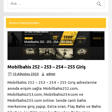
Bonus Kampanyaları
Mobilbahis 252 – 253 – 254 – 255 Giriş
10 Ağustos 2020
admin
Mobilbahis 252 – 253 – 254 – 255 Giriş adreslerine
anında erişim sağla. Mobilbahis252.com,
Mobilbahis253.com, Mobilbahis254.com ve
Mobilbahis255.com online. Sende canlı bahis
merkezine giriş yapıp, Extra oran, Flaş Bahis ve Bahis