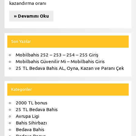
kazandırma oranı
» Devamını Oku
Son Yazılar
Mobilbahis 252 – 253 – 254 – 255 Giriş
Mobilbahis Güvenilir Mi – Mobilbahis Giris
25 TL Bedava Bahis AL, Oyna, Kazan ve Paranı Çek
Kategoriler
2000 TL bonus
25 TL Bedava Bahis
Avrupa Ligi
Bahis Sihirbazı
Bedava Bahis