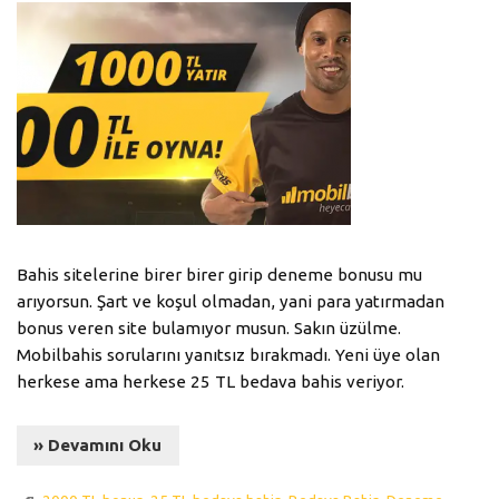
Bahis sitelerine birer birer girip deneme bonusu mu
arıyorsun. Şart ve koşul olmadan, yani para yatırmadan
bonus veren site bulamıyor musun. Sakın üzülme.
Mobilbahis sorularını yanıtsız bırakmadı. Yeni üye olan
herkese ama herkese 25 TL bedava bahis veriyor.
» Devamını Oku