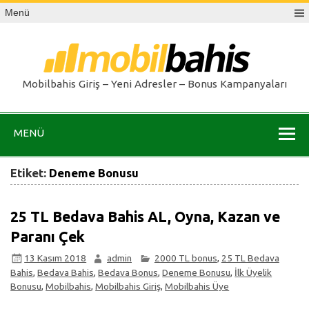
İçeriğe
Menü
geç
Mob
Ü
Mobilbahis Giriş – Yeni Adresler – Bonus Kampanyaları
MENÜ
Etiket:
Deneme Bonusu
25 TL Bedava Bahis AL, Oyna, Kazan ve
Paranı Çek
13 Kasım 2018
admin
2000 TL bonus
,
25 TL Bedava
Bahis
,
Bedava Bahis
,
Bedava Bonus
,
Deneme Bonusu
,
İlk Üyelik
Bonusu
,
Mobilbahis
,
Mobilbahis Giriş
,
Mobilbahis Üye